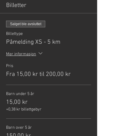
Billetter
Salget ble avsluttet
Billettype
Påmelding XS - 5 km
Mer informasjon
Pris
Fra 15,00 kr til 200,00 kr
Barn under 5 år
15,00 kr
+0,38 kr billettgebyr
Barn over 5 år