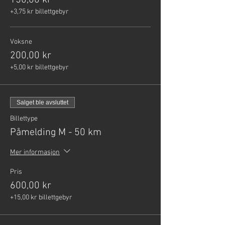
150,00 kr
+3,75 kr billettgebyr
Voksne
200,00 kr
+5,00 kr billettgebyr
Salget ble avsluttet
Billettype
Påmelding M - 50 km
Mer informasjon
Pris
600,00 kr
+15,00 kr billettgebyr